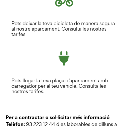
Pots deixar la teva bicicleta de manera segura
al nostre aparcament. Consulta les nostres
tarifes
Pots llogar la teva plaça d’aparcament amb
carregador per al teu vehicle. Consulta les
nostres tarifes.
Per a contractar o sol·licitar més informació
Telèfon:
93 223 12 44 dies laborables de dilluns a