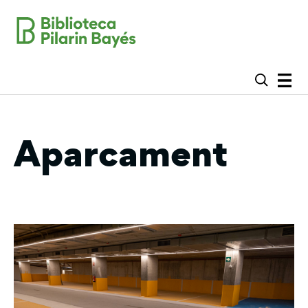
Aparcament