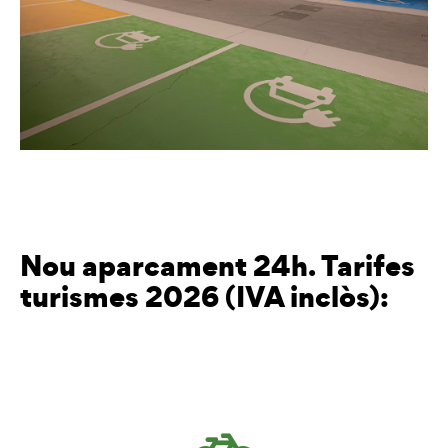
Nou aparcament 24h. Tarifes
turismes 2026 (IVA inclòs):