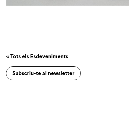
« Tots els Esdeveniments
Subscriu-te al newsletter