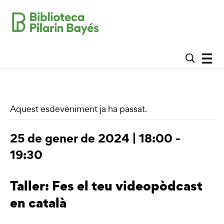
Aquest esdeveniment ja ha passat.
25 de gener de 2024 | 18:00
-
19:30
Taller: Fes el teu videopòdcast
en català