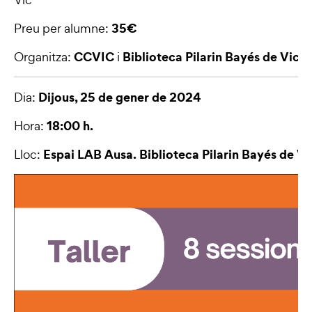
35€
Preu per alumne:
CCVIC
Biblioteca Pilarin Bayés de Vic
Organitza:
i
Dijous, 25 de gener de 2024
Dia:
18:00 h.
Hora:
Espai LAB Ausa. Biblioteca Pilarin Bayés de Vi
Lloc: