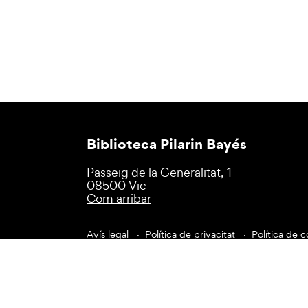
Biblioteca Pilarin Bayés
Passeig de la Generalitat, 1
08500 Vic
Com arribar
Avís legal
Política de privacitat
Política de c