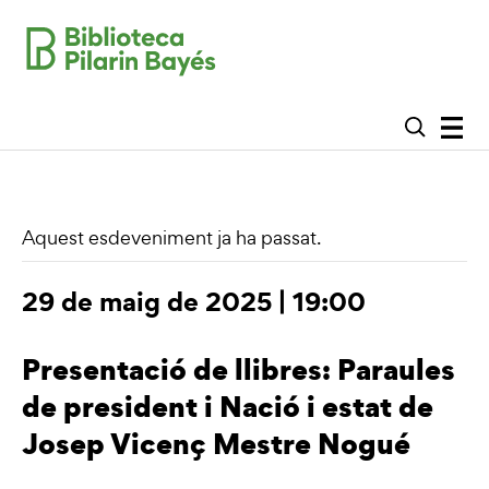
Aquest esdeveniment ja ha passat.
29 de maig de 2025 | 19:00
Presentació de llibres: Paraules
de president i Nació i estat de
Josep Vicenç Mestre Nogué