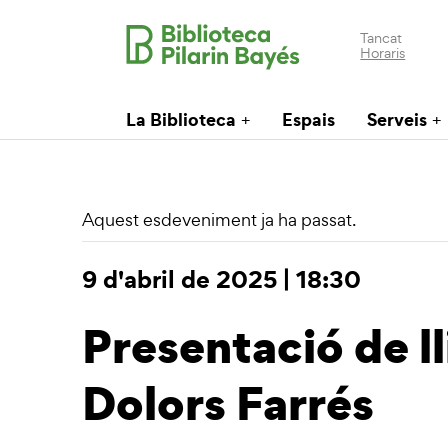
Tancat
Horaris
La Biblioteca
Espais
Serveis
Aquest esdeveniment ja ha passat.
9 d'abril de 2025 | 18:30
Presentació de l
Dolors Farrés