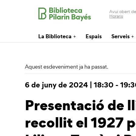
Avui obert de
Horaris
La Biblioteca
Espais
Serveis
Aquest esdeveniment ja ha passat.
6 de juny de 2024 | 18:30
-
19:3
Presentació de l
recollit el 1927 