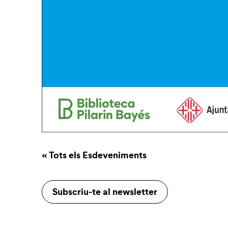
« Tots els Esdeveniments
Subscriu-te al newsletter