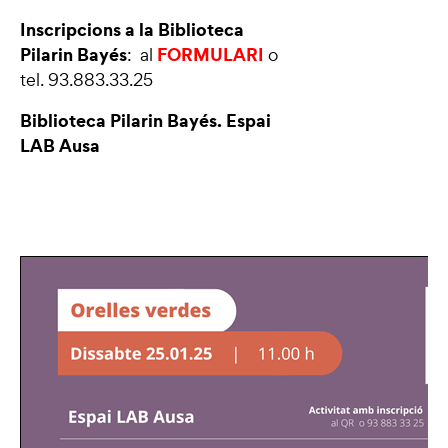
Inscripcions a la Biblioteca
Pilarin Bayés
FORMULARI
: al
o
tel. 93.883.33.25
Biblioteca Pilarin Bayés. Espai
LAB Ausa