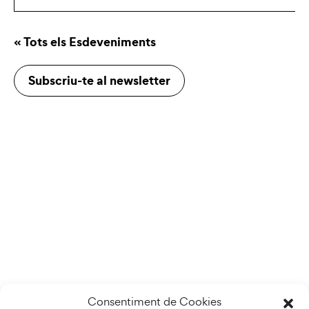
« Tots els Esdeveniments
Subscriu-te al newsletter
Consentiment de Cookies