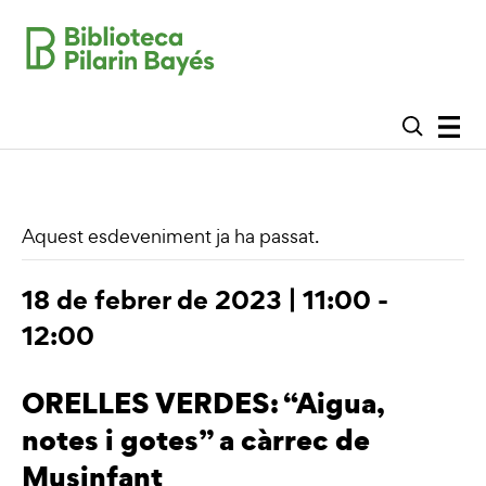
Aquest esdeveniment ja ha passat.
18 de febrer de 2023 | 11:00
-
12:00
ORELLES VERDES: “Aigua,
notes i gotes” a càrrec de
Musinfant