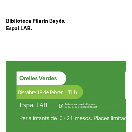
Biblioteca Pilarin Bayés.
Espai LAB.