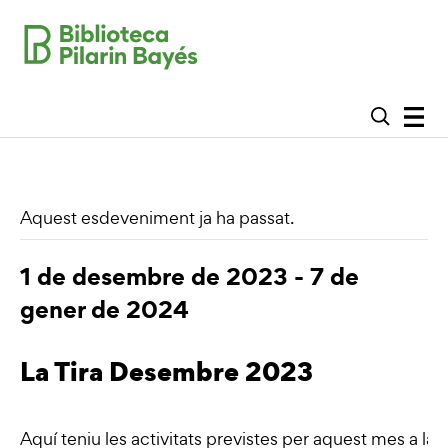
Aquest esdeveniment ja ha passat.
1 de desembre de 2023
-
7 de
gener de 2024
La Tira Desembre 2023
Aquí teniu les activitats previstes per aquest mes a la