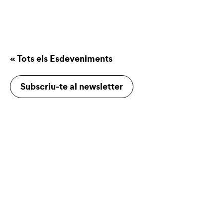
« Tots els Esdeveniments
Subscriu-te al newsletter