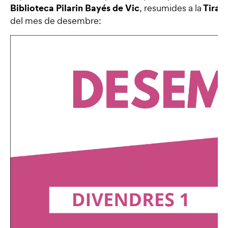
Biblioteca Pilarin Bayés de Vic
Tira
, resumides a la
del mes de desembre: