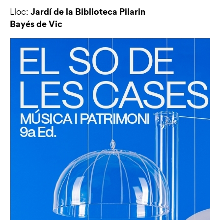
Jardí de la Biblioteca Pilarin
Lloc:
Bayés de Vic