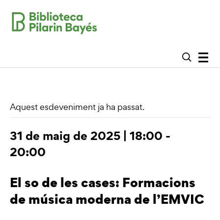
Aquest esdeveniment ja ha passat.
31 de maig de 2025 | 18:00
-
20:00
El so de les cases: Formacions
de música moderna de l’EMVIC