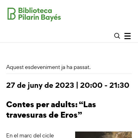
Aquest esdeveniment ja ha passat.
27 de juny de 2023 | 20:00
-
21:30
Contes per adults: “Las
travesuras de Eros”
En el marc del cicle