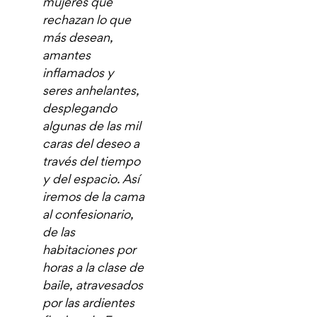
mujeres que
rechazan lo que
más desean,
amantes
inflamados y
seres anhelantes,
desplegando
algunas de las mil
caras del deseo a
través del tiempo
y del espacio. Así
iremos de la cama
al confesionario,
de las
habitaciones por
horas a la clase de
baile, atravesados
por las ardientes