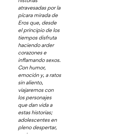
historias
atravesadas por la
pícara mirada de
Eros que, desde
el principio de los
tiempos disfruta
haciendo arder
corazones e
inflamando sexos.
Con humor,
emoción y, a ratos
sin aliento,
viajaremos con
los personajes
que dan vida a
estas historias;
adolescentes en
pleno despertar,