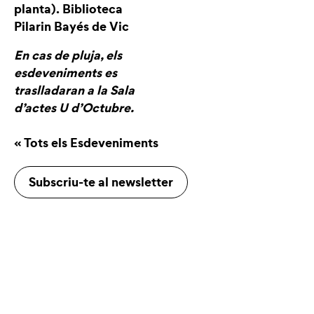
planta). Biblioteca
Pilarin Bayés de Vic
En cas de pluja, els
esdeveniments es
traslladaran a la Sala
d’actes U d’Octubre.
« Tots els Esdeveniments
Subscriu-te al newsletter