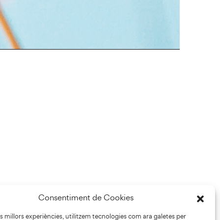
Consentiment de Cookies
les millors experiències, utilitzem tecnologies com ara galetes per