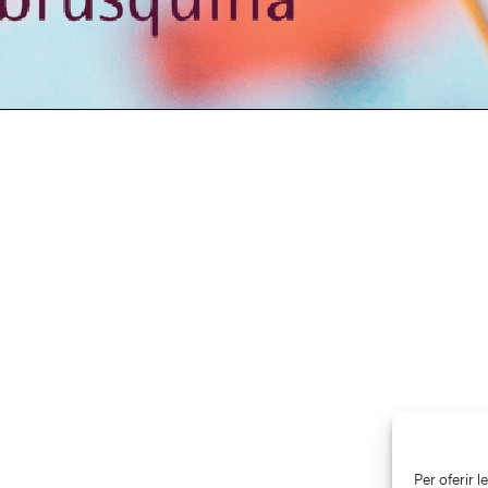
Per oferir 