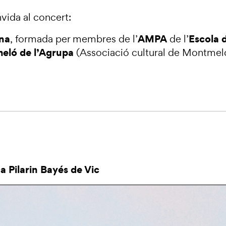
vida al concert:
na
AMPA
Escola 
, formada per membres de l’
de l’
eló de l’Agrupa
(Associació cultural de Montmel
a Pilarin Bayés de Vic