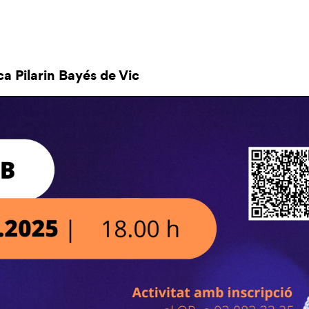
ca Pilarin Bayés de Vic