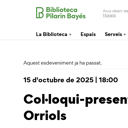
Avui obert de
Horaris
La Biblioteca
Espais
Serveis
Aquest esdeveniment ja ha passat.
15 d'octubre de 2025 | 18:00
Col·loqui-presen
Orriols