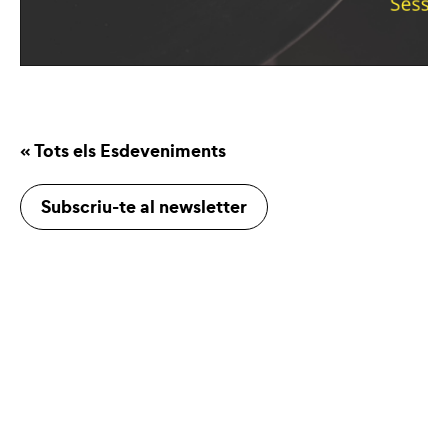
« Tots els Esdeveniments
Subscriu-te al newsletter