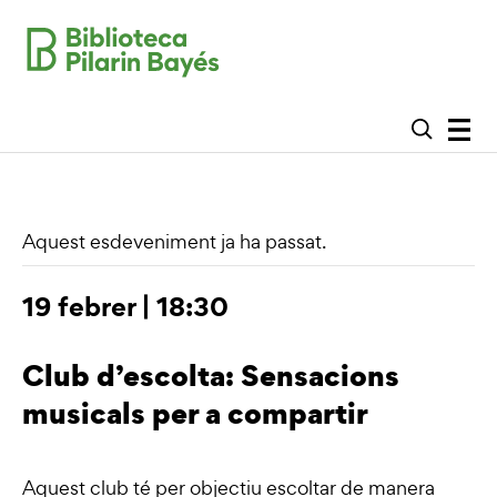
Aquest esdeveniment ja ha passat.
19 febrer | 18:30
Club d’escolta: Sensacions
musicals per a compartir
Aquest club té per objectiu escoltar de manera