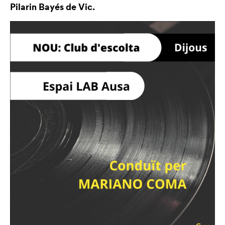
Pilarin Bayés de Vic.