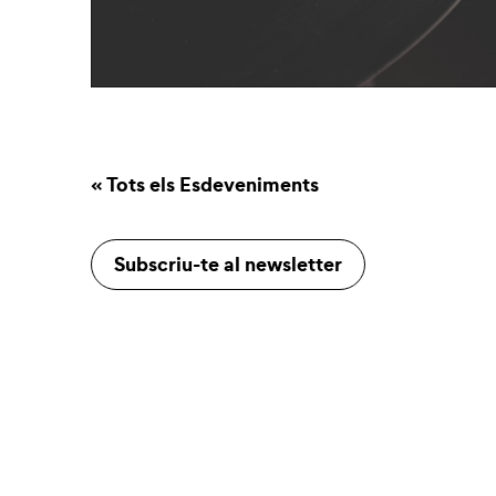
« Tots els Esdeveniments
Subscriu-te al newsletter