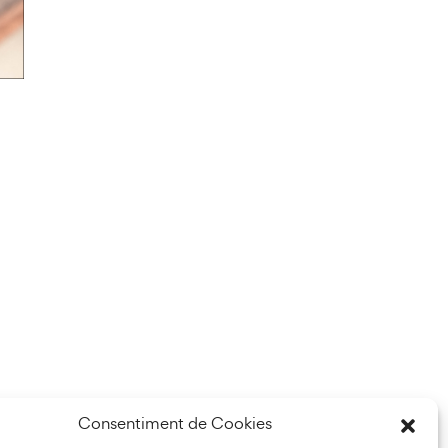
Consentiment de Cookies