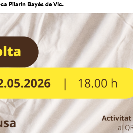
eca Pilarin Bayés de Vic.