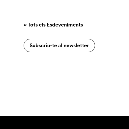
« Tots els Esdeveniments
Subscriu-te al newsletter