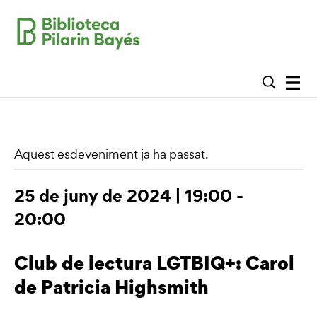
Aquest esdeveniment ja ha passat.
25 de juny de 2024 | 19:00
-
20:00
Club de lectura LGTBIQ+: Carol
de Patricia Highsmith