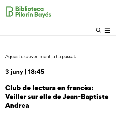
Aquest esdeveniment ja ha passat.
3 juny | 18:45
Club de lectura en francès:
Veiller sur elle de Jean-Baptiste
Andrea