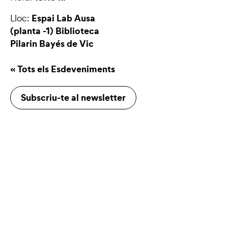
Espai Lab Ausa
Lloc:
(planta -1) Biblioteca
Pilarin Bayés de Vic
« Tots els Esdeveniments
Subscriu-te al newsletter