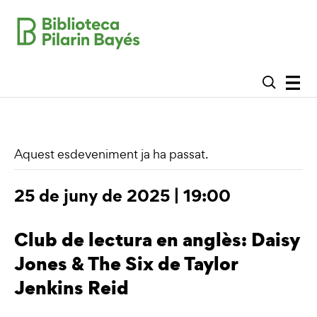
Aquest esdeveniment ja ha passat.
25 de juny de 2025 | 19:00
Club de lectura en anglès: Daisy
Jones & The Six de Taylor
Jenkins Reid