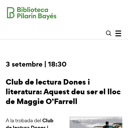
3 setembre | 18:30
Club de lectura Dones i
literatura: Aquest deu ser el lloc
de Maggie O’Farrell
Club
A la trobada del
de lectura Dones i