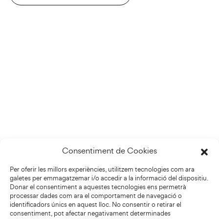
Consentiment de Cookies
Per oferir les millors experiències, utilitzem tecnologies com ara
galetes per emmagatzemar i/o accedir a la informació del dispositiu.
Donar el consentiment a aquestes tecnologies ens permetrà
processar dades com ara el comportament de navegació o
identificadors únics en aquest lloc. No consentir o retirar el
consentiment, pot afectar negativament determinades