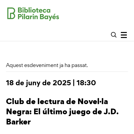
Aquest esdeveniment ja ha passat.
18 de juny de 2025 | 18:30
Club de lectura de Novel·la
Negra: El último juego de J.D.
Barker