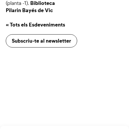
Biblioteca
(planta -1).
Pilarin Bayés de Vic
« Tots els Esdeveniments
Subscriu-te al newsletter