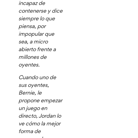
incapaz de
contenerse y dice
siempre lo que
piensa, por
impopular que
sea, a micro
abierto frente a
millones de
oyentes.
Cuando uno de
sus oyentes,
Bernie, le
propone empezar
un juego en
directo, Jordan lo
ve cómo la mejor
forma de