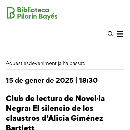
Aquest esdeveniment ja ha passat.
15 de gener de 2025 | 18:30
Club de lectura de Novel·la
Negra: El silencio de los
claustros d’Alicia Giménez
Bartlett