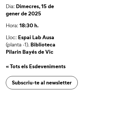
Dimecres, 15 de
Dia:
gener de 2025
18:30 h.
Hora:
Espai Lab Ausa
Lloc:
Biblioteca
(planta -1).
Pilarin Bayés de Vic
« Tots els Esdeveniments
Subscriu-te al newsletter