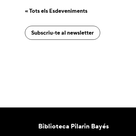
« Tots els Esdeveniments
Subscriu-te al newsletter
Biblioteca Pilarin Bayés