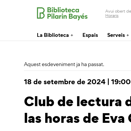
Avui obert de
Horaris
La Biblioteca
Espais
Serveis
Aquest esdeveniment ja ha passat.
18 de setembre de 2024 | 19:00
Club de lectura d
las horas de Eva