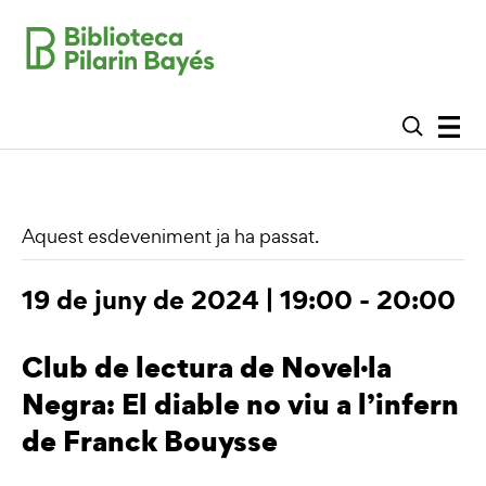
Aquest esdeveniment ja ha passat.
19 de juny de 2024 | 19:00
-
20:00
Club de lectura de Novel·la
Negra: El diable no viu a l’infern
de Franck Bouysse