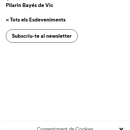
Pilarin Bayés de Vic
« Tots els Esdeveniments
Subscriu-te al newsletter
Consentiment de Cookies