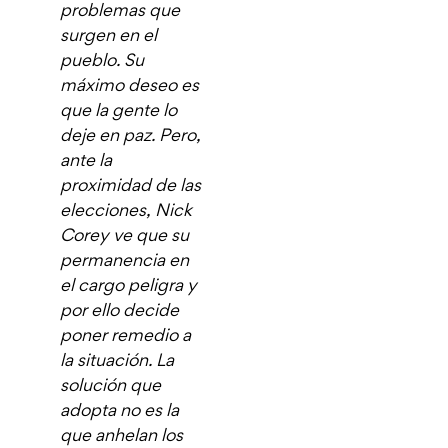
problemas que
surgen en el
pueblo. Su
máximo deseo es
que la gente lo
deje en paz. Pero,
ante la
proximidad de las
elecciones, Nick
Corey ve que su
permanencia en
el cargo peligra y
por ello decide
poner remedio a
la situación. La
solución que
adopta no es la
que anhelan los