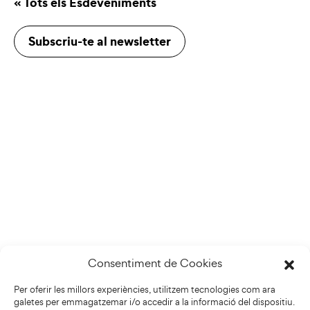
« Tots els Esdeveniments
Subscriu-te al newsletter
Consentiment de Cookies
Per oferir les millors experiències, utilitzem tecnologies com ara
galetes per emmagatzemar i/o accedir a la informació del dispositiu.