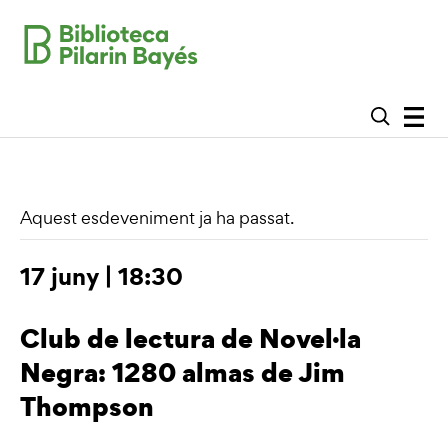
Aquest esdeveniment ja ha passat.
17 juny | 18:30
Club de lectura de Novel·la
Negra: 1280 almas de Jim
Thompson