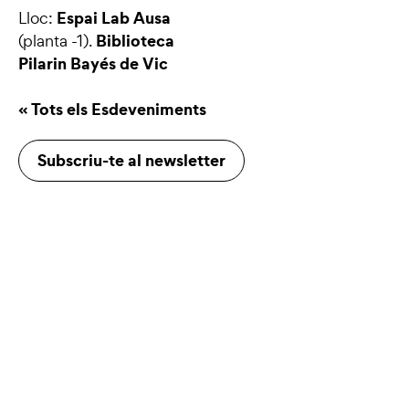
Espai Lab Ausa
Lloc:
Biblioteca
(planta -1).
Pilarin Bayés de Vic
« Tots els Esdeveniments
Subscriu-te al newsletter