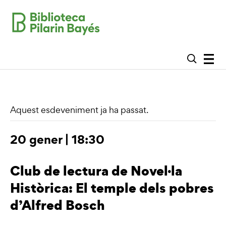
Aquest esdeveniment ja ha passat.
20 gener | 18:30
Club de lectura de Novel·la
Històrica: El temple dels pobres
d’Alfred Bosch