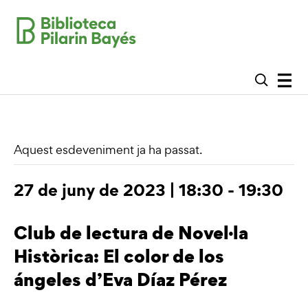
Aquest esdeveniment ja ha passat.
27 de juny de 2023 | 18:30
-
19:30
Club de lectura de Novel·la
Històrica: El color de los
ángeles d’Eva Díaz Pérez