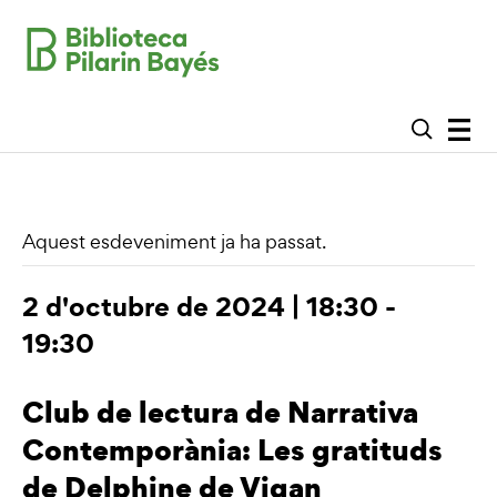
Aquest esdeveniment ja ha passat.
2 d'octubre de 2024 | 18:30
-
19:30
Club de lectura de Narrativa
Contemporània: Les gratituds
de Delphine de Vigan