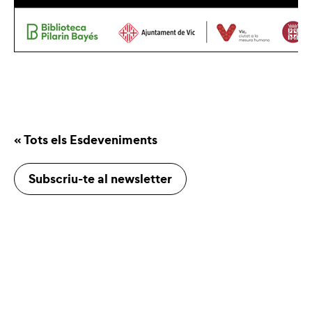
« Tots els Esdeveniments
Subscriu-te al newsletter