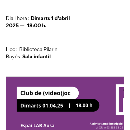
Dimarts 1 d’abril
Dia i hora :
2025 — 18:00 h.
Lloc: Biblioteca Pilarin
Sala infantil
Bayés.