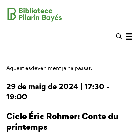
Aquest esdeveniment ja ha passat.
29 de maig de 2024 | 17:30
-
19:00
Cicle Éric Rohmer: Conte du
printemps