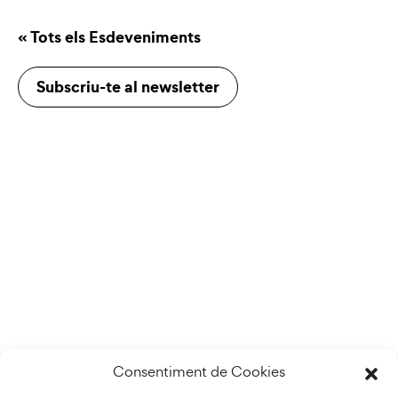
« Tots els Esdeveniments
Subscriu-te al newsletter
Consentiment de Cookies