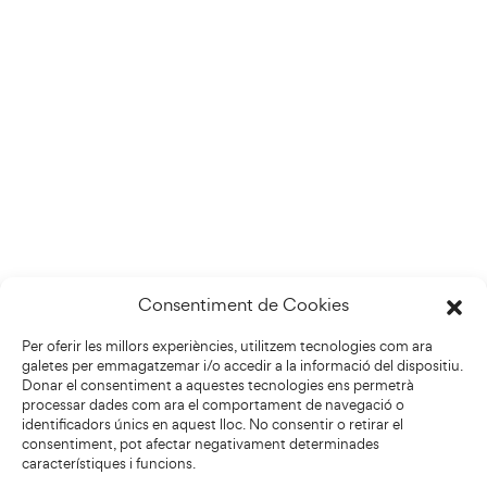
Consentiment de Cookies
Per oferir les millors experiències, utilitzem tecnologies com ara
galetes per emmagatzemar i/o accedir a la informació del dispositiu.
Donar el consentiment a aquestes tecnologies ens permetrà
processar dades com ara el comportament de navegació o
identificadors únics en aquest lloc. No consentir o retirar el
consentiment, pot afectar negativament determinades
característiques i funcions.