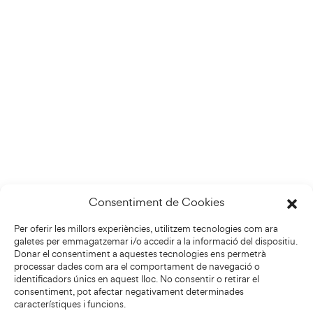
Consentiment de Cookies
Per oferir les millors experiències, utilitzem tecnologies com ara
galetes per emmagatzemar i/o accedir a la informació del dispositiu.
Donar el consentiment a aquestes tecnologies ens permetrà
processar dades com ara el comportament de navegació o
identificadors únics en aquest lloc. No consentir o retirar el
consentiment, pot afectar negativament determinades
característiques i funcions.