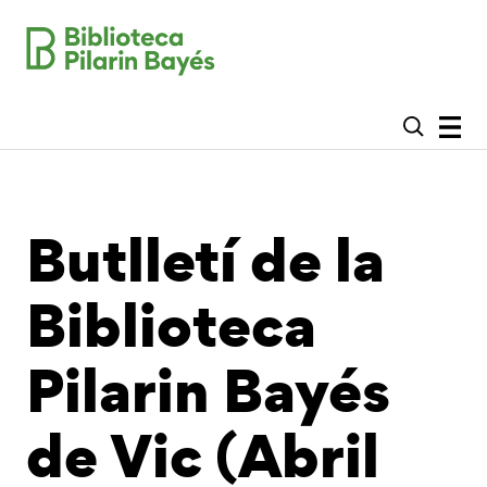
Butlletí de la
Biblioteca
Pilarin Bayés
de Vic (Abril