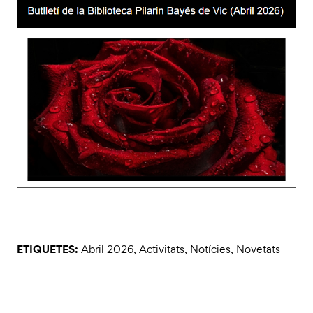
ETIQUETES:
Abril 2026
,
Activitats
,
Notícies
,
Novetats