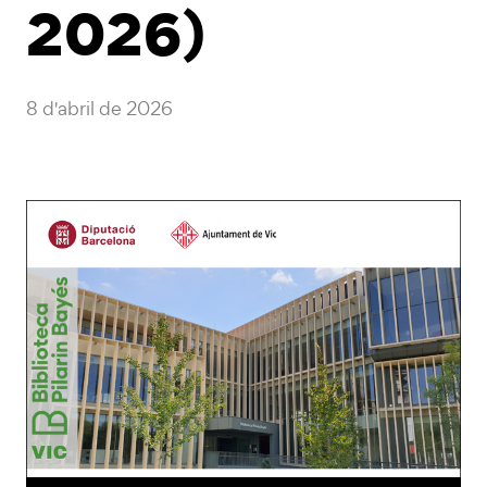
2026)
8 d'abril de 2026