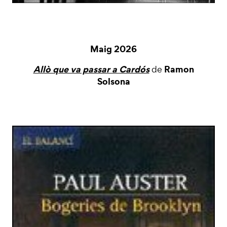
Maig 2026
Allò que va passar a Cardós
Ramon
de
Solsona