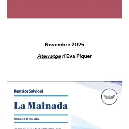
Novembre 2025
Aterratge
Eva Piquer
d’