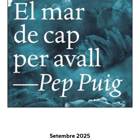
Setembre 2025