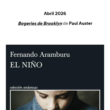
Abril 2026
Bogeries de Brooklyn
Paul Auster
de