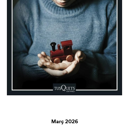
Març 2026