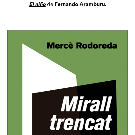
El niño
Fernando Aramburu.
de