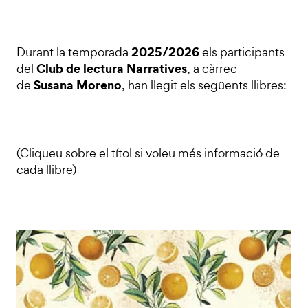
2025/2026
Durant la temporada
els participants
Club de lectura Narratives
del
, a càrrec
Susana Moreno
de
, han llegit els següents llibres:
(Cliqueu sobre el títol si voleu més informació de
cada llibre)