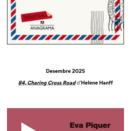
Desembre 2025
84, Charing
Cross Road
Helene Hanff
d’