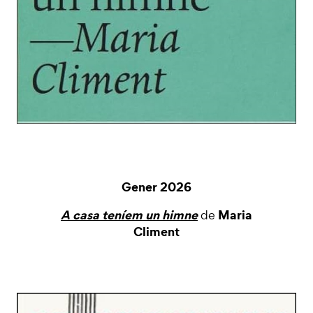
Gener 2026
A casa teníem un himne
Maria
de
Climent