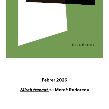
Febrer 2026
Mirall trencat
Mercè Rodoreda
de