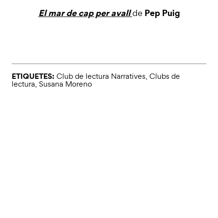
El mar de cap per avall
Pep Puig
de
ETIQUETES:
Club de lectura Narratives
,
Clubs de
lectura
,
Susana Moreno