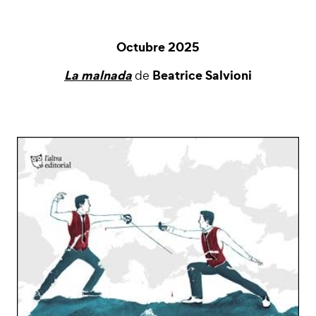
Octubre 2025
La malnada
Beatrice Salvioni
de