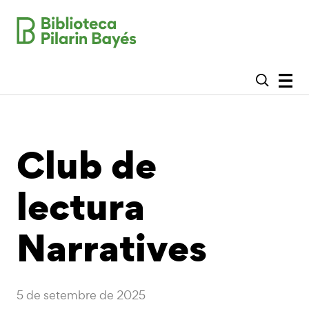
Club de
lectura
Narratives
5 de setembre de 2025