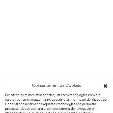
Consentiment de Cookies
Per oferir les millors experiències, utilitzem tecnologies com ara
galetes per emmagatzemar i/o accedir a la informació del dispositiu.
Donar el consentiment a aquestes tecnologies ens permetrà
processar dades com ara el comportament de navegació o