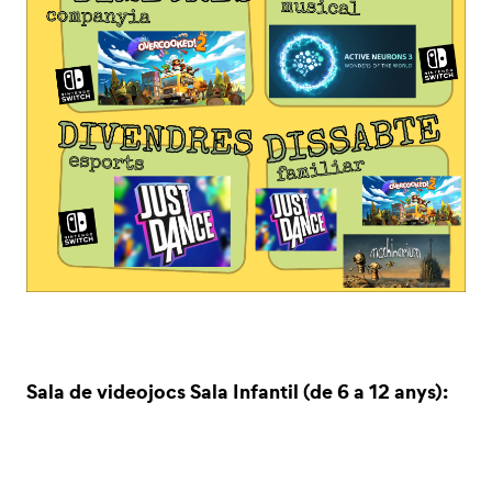
Sala de videojocs Sala Infantil (de 6 a 12 anys):