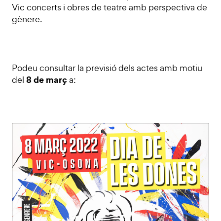
Vic concerts i obres de teatre amb perspectiva de
gènere.
Podeu consultar la previsió dels actes amb motiu
8 de març
del
a: