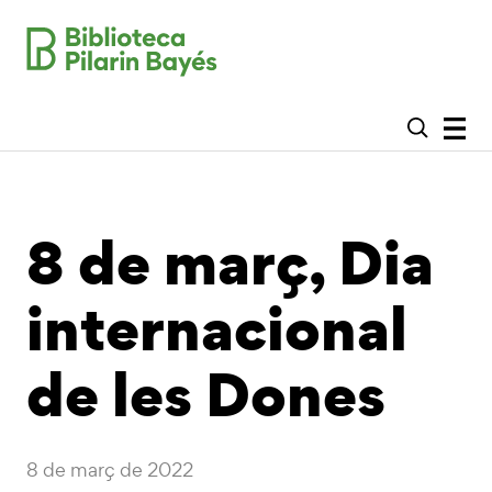
8 de març, Dia
internacional
de les Dones
8 de març de 2022