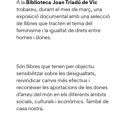
Biblioteca Joan Triadú de Vic
A la
trobareu, durant el mes de març, una
exposició documental amb una selecció
de llibres que tracten el tema del
feminisme i la igualtat de drets entre
homes i dones.
Són llibres que tenen per objectiu
sensibilitzar sobre les desigualtats,
reivindicar canvis més efectius i
reconèixer les aportacions de les dones
d’arreu del món en els diferents àmbits
socials, culturals i econòmics. També de
casa nostra.