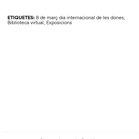
ETIQUETES:
8 de març dia internacional de les dones
,
Biblioteca virtual
,
Exposicions