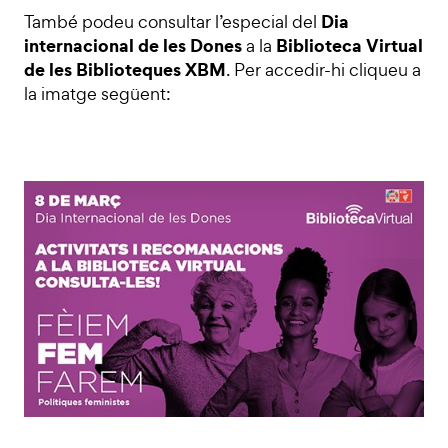
Dia
També podeu consultar l’especial del
internacional de les Dones
Biblioteca Virtual
a la
de les Biblioteques XBM
. Per accedir-hi cliqueu a
la imatge següent: