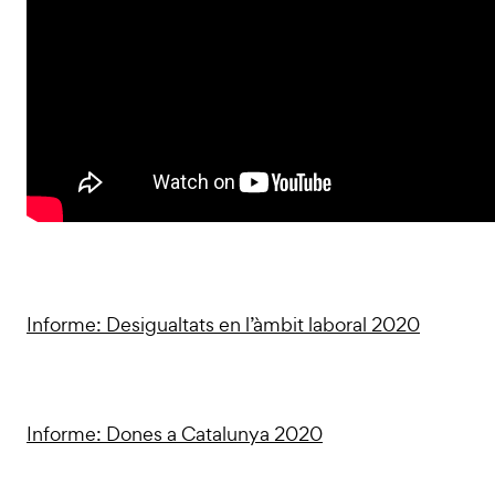
Informe: Desigualtats en l’àmbit laboral 2020
Informe: Dones a Catalunya 2020