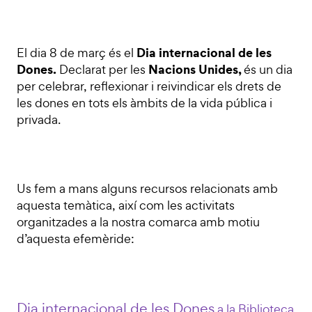
Dia internacional de les
El dia 8 de març és el
Dones.
Nacions Unides,
Declarat per les
és un dia
per celebrar, reflexionar i reivindicar els drets de
les dones en tots els àmbits de la vida pública i
privada.
Us fem a mans alguns recursos relacionats amb
aquesta temàtica, així com les activitats
organitzades a la nostra comarca amb motiu
d’aquesta efemèride:
Dia internacional de les Dones
a la Biblioteca