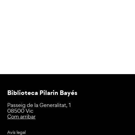
Biblioteca Pilarin Bayés
Passeig de la Generalitat, 1
08500 Vic
Com arribar
Avís legal