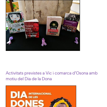
Activitats previstes a Vic i comarca d’Osona amb
motiu del Dia de la Dona