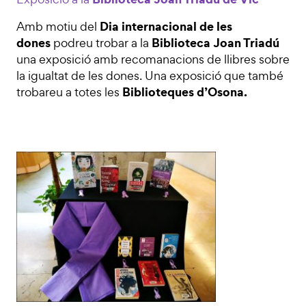
Dia internacional de les
Amb motiu del
dones
Biblioteca Joan Triadú
podreu trobar a la
una exposició amb recomanacions de llibres sobre
la igualtat de les dones. Una exposició que també
Biblioteques d’Osona.
trobareu a totes les