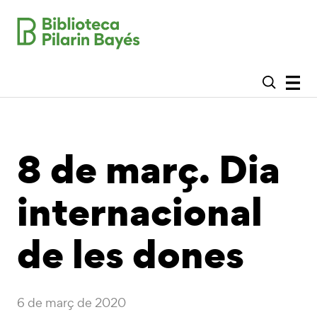
8 de març. Dia
internacional
de les dones
6 de març de 2020