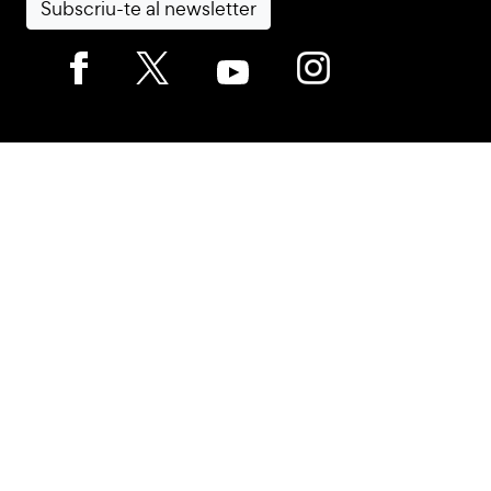
Subscriu-te al newsletter