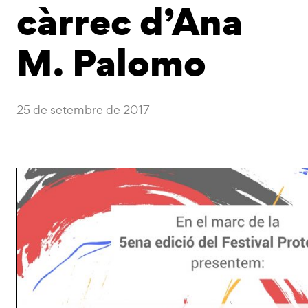
càrrec d’Ana
M. Palomo
25 de setembre de 2017