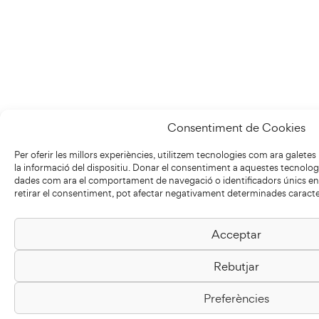
Consentiment de Cookies
Per oferir les millors experiències, utilitzem tecnologies com ara galet
la informació del dispositiu. Donar el consentiment a aquestes tecnolo
dades com ara el comportament de navegació o identificadors únics en 
retirar el consentiment, pot afectar negativament determinades caracter
Acceptar
Rebutjar
Preferències