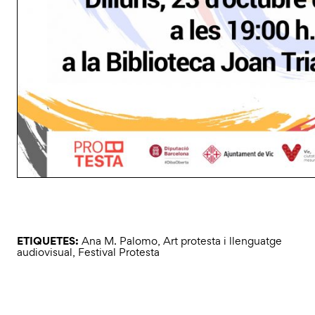
ETIQUETES:
Ana M. Palomo
,
Art protesta i llenguatge
audiovisual
,
Festival Protesta