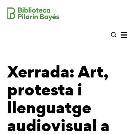
Xerrada: Art,
protesta i
llenguatge
audiovisual a