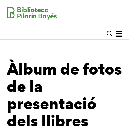
Àlbum de fotos
de la
presentació
dels llibres