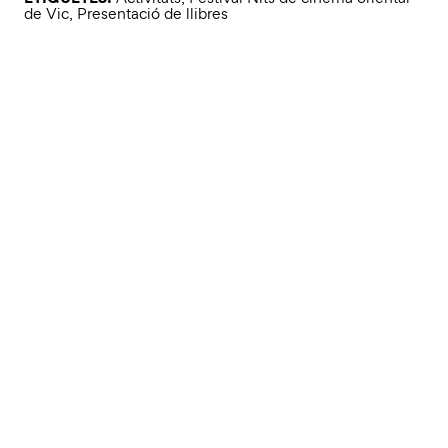
de Vic
,
Presentació de llibres