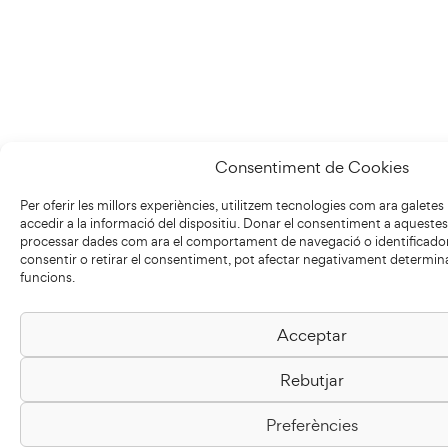
Consentiment de Cookies
Per oferir les millors experiències, utilitzem tecnologies com ara galet
accedir a la informació del dispositiu. Donar el consentiment a aqueste
processar dades com ara el comportament de navegació o identificadors
consentir o retirar el consentiment, pot afectar negativament determina
funcions.
Acceptar
Rebutjar
Preferències