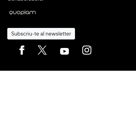
Subscriu-te al newsletter