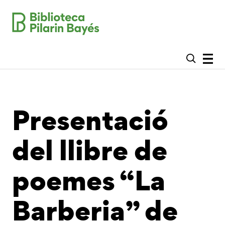
Presentació
del llibre de
poemes “La
Barberia” de