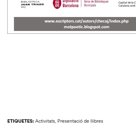
ETIQUETES:
Activitats
,
Presentació de llibres