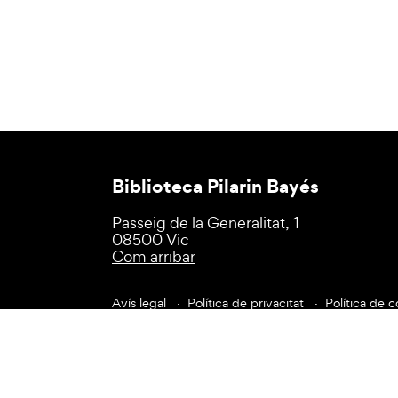
Biblioteca Pilarin Bayés
Passeig de la Generalitat, 1
08500 Vic
Com arribar
Avís legal
Política de privacitat
Política de c