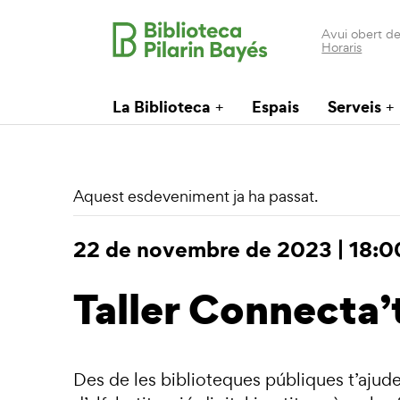
Avui obert de
Horaris
La Biblioteca
Espais
Serveis
Aquest esdeveniment ja ha passat.
22 de novembre de 2023 | 18:0
Taller Connecta’
Des de les biblioteques públiques t’ajud