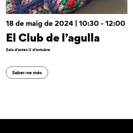
18 de maig de 2024 | 10:30
-
12:00
El Club de l’agulla
Sala d'actes U d'octubre
Saber-ne més